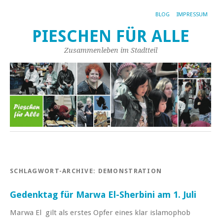
BLOG
IMPRESSUM
PIESCHEN FÜR ALLE
Zusammenleben im Stadtteil
SCHLAGWORT-ARCHIVE:
DEMONSTRATION
Gedenktag für Marwa El-Sherbini am 1. Juli
Marwa El gilt als erstes Opfer eines klar islamophob